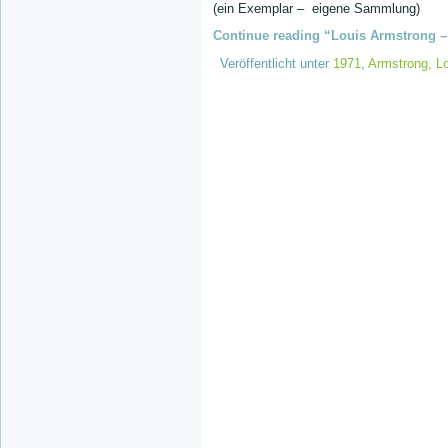
(ein Exemplar – eigene Sammlung)
Continue reading “Louis Armstrong – 
Veröffentlicht unter
1971
,
Armstrong, L