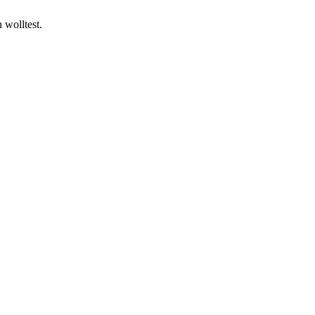
wolltest.